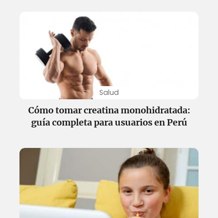
Salud
Cómo tomar creatina monohidratada:
guía completa para usuarios en Perú