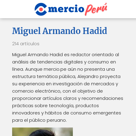
Miguel Armando Hadid
214 artículos
Miguel Armando Hadid es redactor orientado al
análisis de tendencias digitales y consumo en
línea. Aunque mercio.pe aún no presenta una
estructura temática pública, Alejandro proyecta
su experiencia en investigación de mercados y
comercio electrónico, con el objetivo de
proporcionar artículos claros y recomendaciones
prácticas sobre tecnología, productos
innovadores y hábitos de consumo emergentes
para el público peruano.