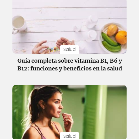
Salud
Guía completa sobre vitamina B1, B6 y
B12: funciones y beneficios en la salud
Salud