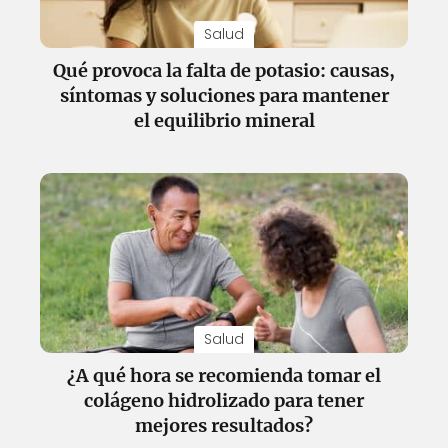
Salud
Qué provoca la falta de potasio: causas,
síntomas y soluciones para mantener
el equilibrio mineral
Salud
¿A qué hora se recomienda tomar el
colágeno hidrolizado para tener
mejores resultados?