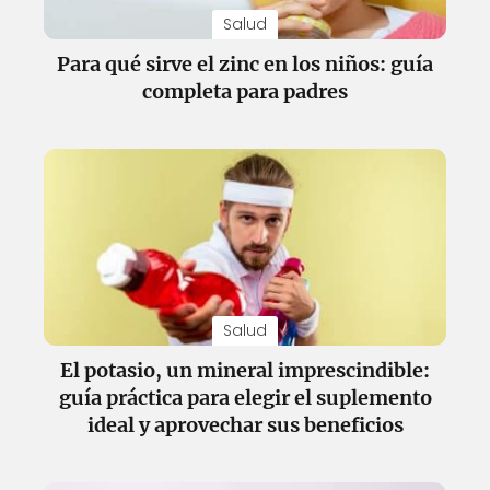
Salud
Para qué sirve el zinc en los niños: guía
completa para padres
Salud
El potasio, un mineral imprescindible:
guía práctica para elegir el suplemento
ideal y aprovechar sus beneficios