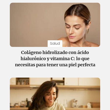
Salud
Colágeno hidrolizado con ácido
hialurónico y vitamina C: lo que
necesitas para tener una piel perfecta