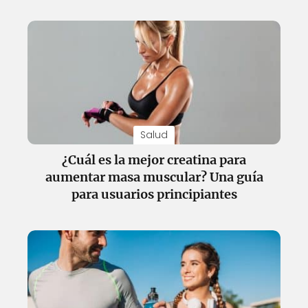
Salud
¿Cuál es la mejor creatina para
aumentar masa muscular? Una guía
para usuarios principiantes