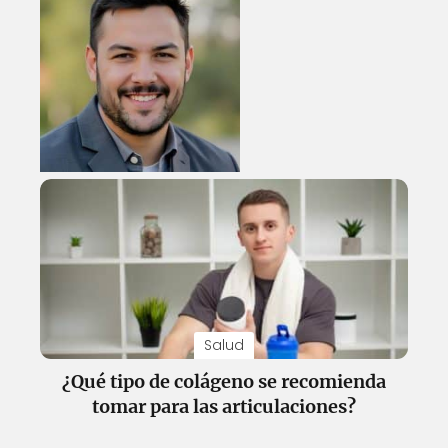
Salud
¿Qué tipo de colágeno se recomienda
tomar para las articulaciones?