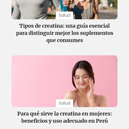
Salud
Tipos de creatina: una guía esencial
para distinguir mejor los suplementos
que consumes
Salud
Para qué sirve la creatina en mujeres:
beneficios y uso adecuado en Perú