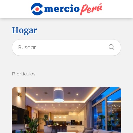
Hogar
17 artículos