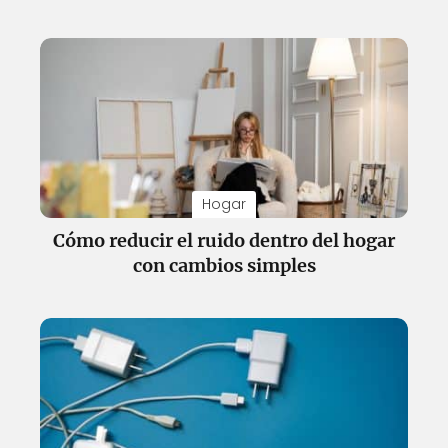
Hogar
Cómo reducir el ruido dentro del hogar
con cambios simples