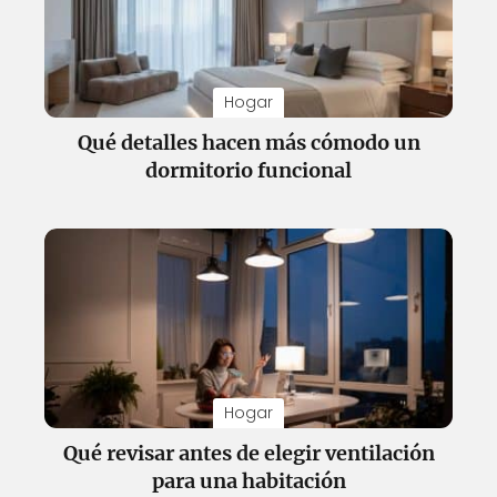
Hogar
Qué detalles hacen más cómodo un
dormitorio funcional
Hogar
Qué revisar antes de elegir ventilación
para una habitación