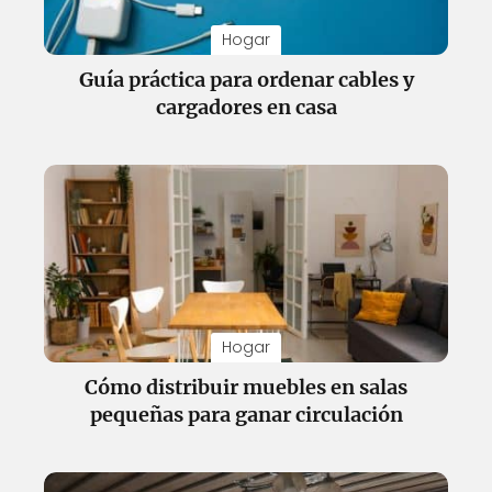
Hogar
Guía práctica para ordenar cables y
cargadores en casa
Hogar
Cómo distribuir muebles en salas
pequeñas para ganar circulación