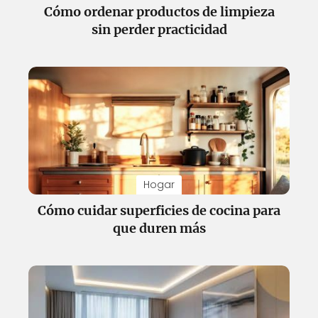
Cómo ordenar productos de limpieza
sin perder practicidad
Hogar
Cómo cuidar superficies de cocina para
que duren más