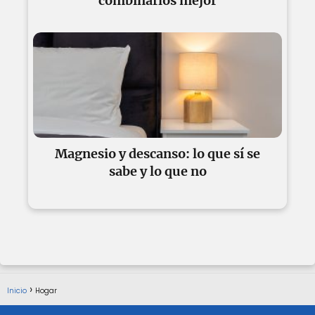
combinarlos mejor
Magnesio y descanso: lo que sí se
sabe y lo que no
Inicio
Hogar