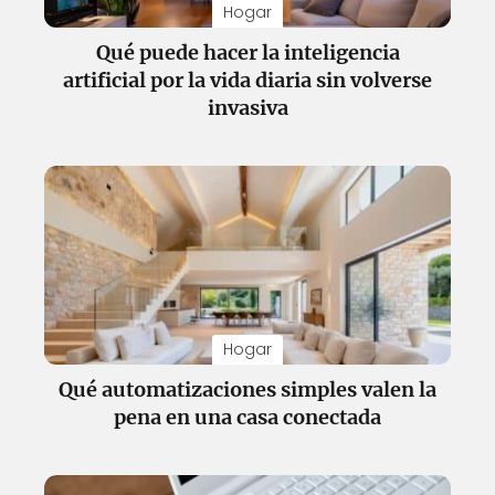
Hogar
Qué puede hacer la inteligencia
artificial por la vida diaria sin volverse
invasiva
Hogar
Qué automatizaciones simples valen la
pena en una casa conectada