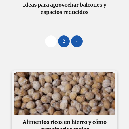
Ideas para aprovechar balcones y
espacios reducidos
1
2
»
Alimentos ricos en hierro y cómo