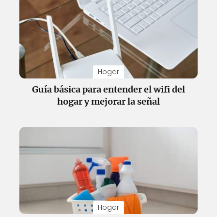
Hogar
Guía básica para entender el wifi del
hogar y mejorar la señal
Hogar