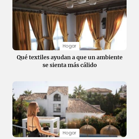
Hogar
Qué textiles ayudan a que un ambiente
se sienta más cálido
Hogar