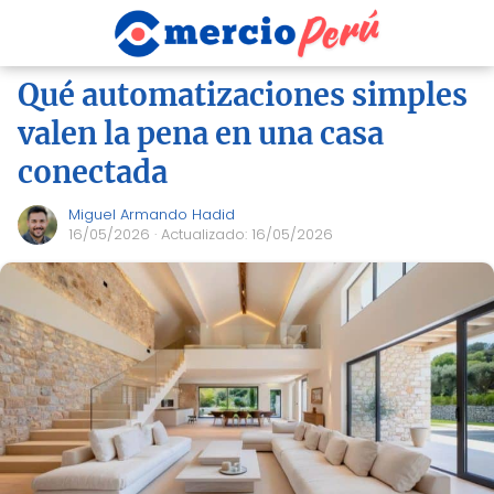
Qué automatizaciones simples
valen la pena en una casa
conectada
Miguel Armando Hadid
16/05/2026
· Actualizado: 16/05/2026