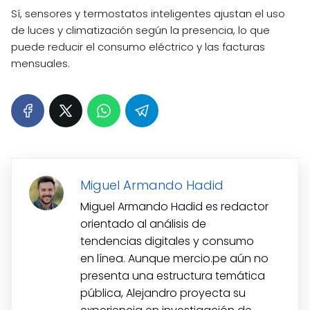
Sí, sensores y termostatos inteligentes ajustan el uso
de luces y climatización según la presencia, lo que
puede reducir el consumo eléctrico y las facturas
mensuales.
Miguel Armando Hadid
Miguel Armando Hadid es redactor
orientado al análisis de
tendencias digitales y consumo
en línea. Aunque mercio.pe aún no
presenta una estructura temática
pública, Alejandro proyecta su