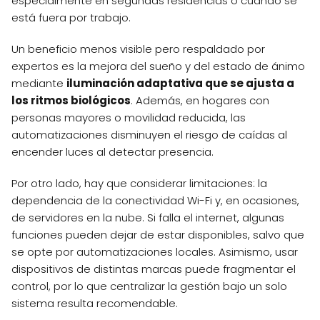
especialmente en segundas residencias o cuando se
está fuera por trabajo.
Un beneficio menos visible pero respaldado por
expertos es la mejora del sueño y del estado de ánimo
mediante
iluminación adaptativa que se ajusta a
los ritmos biológicos
. Además, en hogares con
personas mayores o movilidad reducida, las
automatizaciones disminuyen el riesgo de caídas al
encender luces al detectar presencia.
Por otro lado, hay que considerar limitaciones: la
dependencia de la conectividad Wi-Fi y, en ocasiones,
de servidores en la nube. Si falla el internet, algunas
funciones pueden dejar de estar disponibles, salvo que
se opte por automatizaciones locales. Asimismo, usar
dispositivos de distintas marcas puede fragmentar el
control, por lo que centralizar la gestión bajo un solo
sistema resulta recomendable.