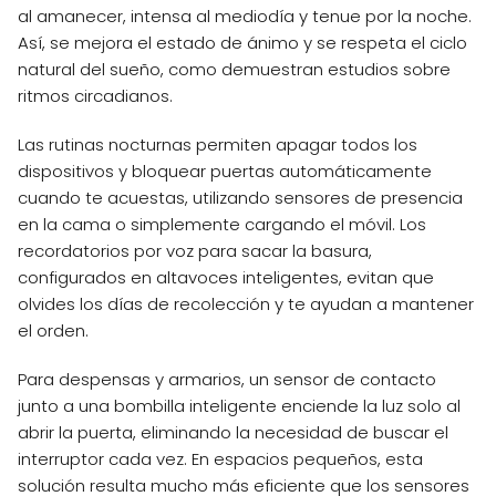
al amanecer, intensa al mediodía y tenue por la noche.
Así, se mejora el estado de ánimo y se respeta el ciclo
natural del sueño, como demuestran estudios sobre
ritmos circadianos.
Las rutinas nocturnas permiten apagar todos los
dispositivos y bloquear puertas automáticamente
cuando te acuestas, utilizando sensores de presencia
en la cama o simplemente cargando el móvil. Los
recordatorios por voz para sacar la basura,
configurados en altavoces inteligentes, evitan que
olvides los días de recolección y te ayudan a mantener
el orden.
Para despensas y armarios, un sensor de contacto
junto a una bombilla inteligente enciende la luz solo al
abrir la puerta, eliminando la necesidad de buscar el
interruptor cada vez. En espacios pequeños, esta
solución resulta mucho más eficiente que los sensores