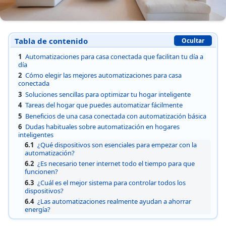
Tabla de contenido
Ocultar
1
Automatizaciones para casa conectada que facilitan tu día a
día
2
Cómo elegir las mejores automatizaciones para casa
conectada
3
Soluciones sencillas para optimizar tu hogar inteligente
4
Tareas del hogar que puedes automatizar fácilmente
5
Beneficios de una casa conectada con automatización básica
6
Dudas habituales sobre automatización en hogares
inteligentes
6.1
¿Qué dispositivos son esenciales para empezar con la
automatización?
6.2
¿Es necesario tener internet todo el tiempo para que
funcionen?
6.3
¿Cuál es el mejor sistema para controlar todos los
dispositivos?
6.4
¿Las automatizaciones realmente ayudan a ahorrar
energía?