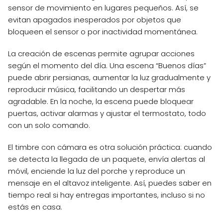
sensor de movimiento en lugares pequeños. Así, se
evitan apagados inesperados por objetos que
bloqueen el sensor o por inactividad momentánea.
La creación de escenas permite agrupar acciones
según el momento del día. Una escena “Buenos días”
puede abrir persianas, aumentar la luz gradualmente y
reproducir música, facilitando un despertar más
agradable. En la noche, la escena puede bloquear
puertas, activar alarmas y ajustar el termostato, todo
con un solo comando.
El timbre con cámara es otra solución práctica: cuando
se detecta la llegada de un paquete, envía alertas al
móvil, enciende la luz del porche y reproduce un
mensaje en el altavoz inteligente. Así, puedes saber en
tiempo real si hay entregas importantes, incluso si no
estás en casa.