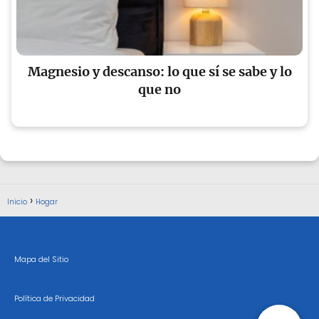
Magnesio y descanso: lo que sí se sabe y lo
que no
Inicio
Hogar
Mapa del Sitio
Política de Privacidad