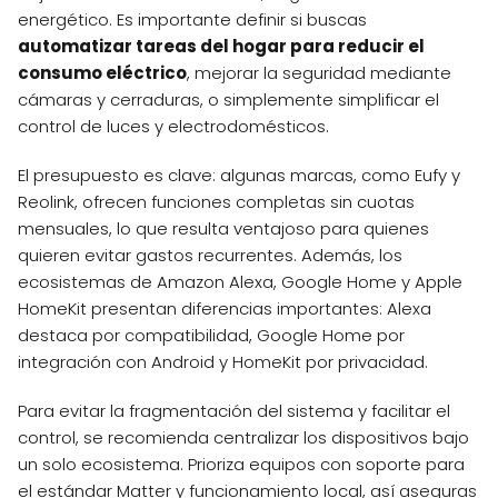
energético. Es importante definir si buscas
automatizar tareas del hogar para reducir el
consumo eléctrico
, mejorar la seguridad mediante
cámaras y cerraduras, o simplemente simplificar el
control de luces y electrodomésticos.
El presupuesto es clave: algunas marcas, como Eufy y
Reolink, ofrecen funciones completas sin cuotas
mensuales, lo que resulta ventajoso para quienes
quieren evitar gastos recurrentes. Además, los
ecosistemas de Amazon Alexa, Google Home y Apple
HomeKit presentan diferencias importantes: Alexa
destaca por compatibilidad, Google Home por
integración con Android y HomeKit por privacidad.
Para evitar la fragmentación del sistema y facilitar el
control, se recomienda centralizar los dispositivos bajo
un solo ecosistema. Prioriza equipos con soporte para
el estándar Matter y funcionamiento local, así aseguras