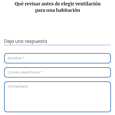
Qué revisar antes de elegir ventilación
para una habitación
Deja una respuesta