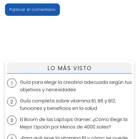
LO MÁS VISTO
Guía para elegir la creatina adecuada según tus
objetivos y necesidades
Guía completa sobre vitamina B1, B6 y B12:
funciones y beneficios en la salud
El Boom de las Laptops Gamer: ¿Cómo Elegir la
Mejor Opción por Menos de 4000 soles?
¿Para qué sirve la vitamina B1 y cómo se puede