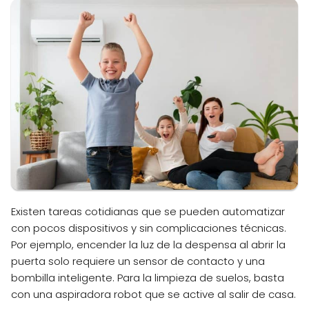
Existen tareas cotidianas que se pueden automatizar
con pocos dispositivos y sin complicaciones técnicas.
Por ejemplo, encender la luz de la despensa al abrir la
puerta solo requiere un sensor de contacto y una
bombilla inteligente. Para la limpieza de suelos, basta
con una aspiradora robot que se active al salir de casa.