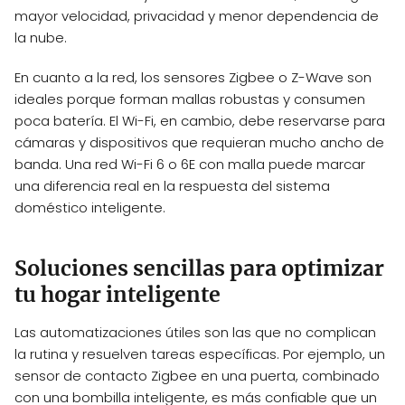
mayor velocidad, privacidad y menor dependencia de
la nube.
En cuanto a la red, los sensores Zigbee o Z-Wave son
ideales porque forman mallas robustas y consumen
poca batería. El Wi-Fi, en cambio, debe reservarse para
cámaras y dispositivos que requieran mucho ancho de
banda. Una red Wi-Fi 6 o 6E con malla puede marcar
una diferencia real en la respuesta del sistema
doméstico inteligente.
Soluciones sencillas para optimizar
tu hogar inteligente
Las automatizaciones útiles son las que no complican
la rutina y resuelven tareas específicas. Por ejemplo, un
sensor de contacto Zigbee en una puerta, combinado
con una bombilla inteligente, es más confiable que un