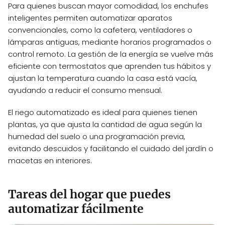
Para quienes buscan mayor comodidad, los enchufes
inteligentes permiten automatizar aparatos
convencionales, como la cafetera, ventiladores o
lámparas antiguas, mediante horarios programados o
control remoto. La gestión de la energía se vuelve más
eficiente con termostatos que aprenden tus hábitos y
ajustan la temperatura cuando la casa está vacía,
ayudando a reducir el consumo mensual.
El riego automatizado es ideal para quienes tienen
plantas, ya que ajusta la cantidad de agua según la
humedad del suelo o una programación previa,
evitando descuidos y facilitando el cuidado del jardín o
macetas en interiores.
Tareas del hogar que puedes
automatizar fácilmente