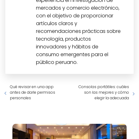
experiencia en investigación de
mercados y comercio electrónico,
con el objetivo de proporcionar
artículos claros y
recomendaciones prácticas sobre
tecnología, productos
innovadores y hábitos de
consumo emergentes para el
público peruano.
Qué revisar en una app
Consolas portátiles: cuáles
antes de darle permisos
son las mejores y cómo
personales
elegir la adecuada