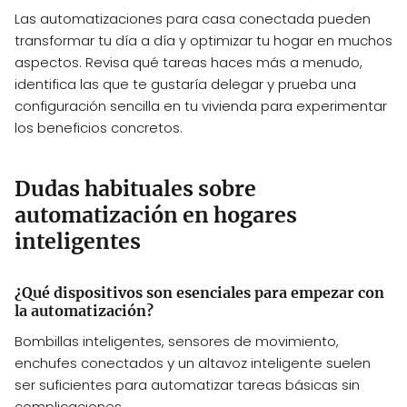
Las automatizaciones para casa conectada pueden
transformar tu día a día y optimizar tu hogar en muchos
aspectos. Revisa qué tareas haces más a menudo,
identifica las que te gustaría delegar y prueba una
configuración sencilla en tu vivienda para experimentar
los beneficios concretos.
Dudas habituales sobre
automatización en hogares
inteligentes
¿Qué dispositivos son esenciales para empezar con
la automatización?
Bombillas inteligentes, sensores de movimiento,
enchufes conectados y un altavoz inteligente suelen
ser suficientes para automatizar tareas básicas sin
complicaciones.