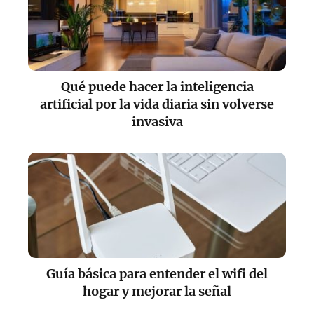
Qué puede hacer la inteligencia
artificial por la vida diaria sin volverse
invasiva
Guía básica para entender el wifi del
hogar y mejorar la señal