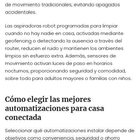
de movimiento tradicionales, evitando apagados
accidentales.
Las aspiradoras robot programadas para limpiar
cuando no hay nadie en casa, activadas mediante
geofencing o detectando la ausencia a través del
router, reducen el ruido y mantienen los ambientes
limpios sin esfuerzo extra. Además, sensores de
movimiento activan luces de paso en horarios
nocturnos, proporcionando seguridad y comodidad,
sobre todo para adultos mayores o familias con niños.
Cómo elegir las mejores
automatizaciones para casa
conectada
Seleccionar qué automatizaciones instalar depende de
objetivos como conveniencia, seguridad o ahorro