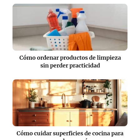
Cómo ordenar productos de limpieza
sin perder practicidad
Cómo cuidar superficies de cocina para