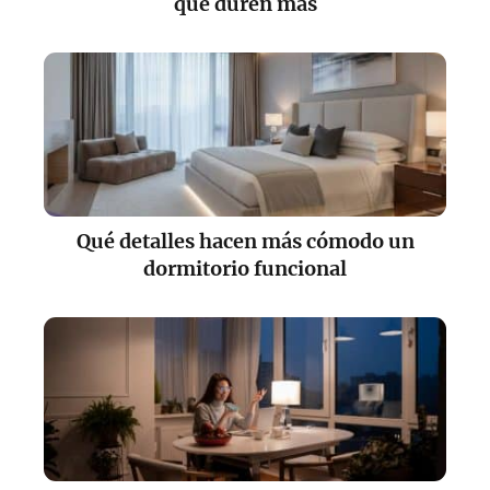
que duren más
Qué detalles hacen más cómodo un
dormitorio funcional