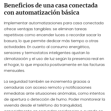
Beneficios de una casa conectada
con automatización básica
Implementar automatizaciones para casa conectada
ofrece ventajas tangibles: se eliminan tareas
repetitivas como encender luces o recordar sacar la
basura, lo que permite dedicar más tiempo a otras
actividades. En cuanto al consumo energético,
sensores y termostatos inteligentes ajustan la
climatización y el uso de luz según la presencia real en
el hogar, lo que impacta positivamente en las facturas
mensuales.
La seguridad también se incrementa gracias a
cerraduras con acceso remoto y notificaciones
inmediatas ante situaciones anómalas, como intentos
de apertura o detección de humo. Poder monitorear la
vivienda desde el teléfono da tranquilidad,