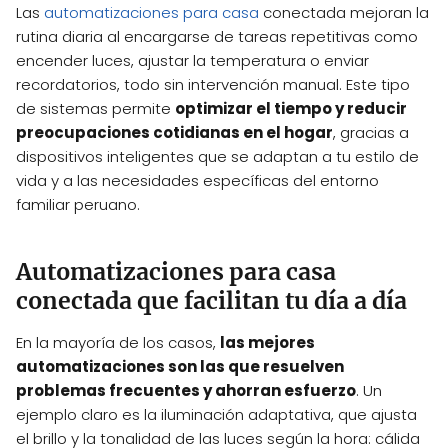
Las
automatizaciones para casa
conectada mejoran la
rutina diaria al encargarse de tareas repetitivas como
encender luces, ajustar la temperatura o enviar
recordatorios, todo sin intervención manual. Este tipo
de sistemas permite
optimizar el tiempo y reducir
preocupaciones cotidianas en el hogar
, gracias a
dispositivos inteligentes que se adaptan a tu estilo de
vida y a las necesidades específicas del entorno
familiar peruano.
Automatizaciones para casa
conectada que facilitan tu día a día
En la mayoría de los casos,
las mejores
automatizaciones son las que resuelven
problemas frecuentes y ahorran esfuerzo
. Un
ejemplo claro es la iluminación adaptativa, que ajusta
el brillo y la tonalidad de las luces según la hora: cálida