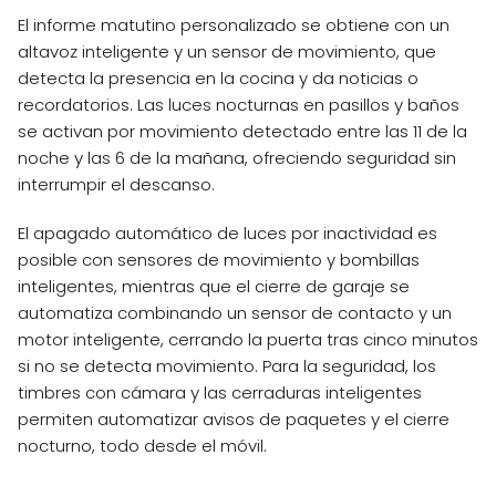
El informe matutino personalizado se obtiene con un
altavoz inteligente y un sensor de movimiento, que
detecta la presencia en la cocina y da noticias o
recordatorios. Las luces nocturnas en pasillos y baños
se activan por movimiento detectado entre las 11 de la
noche y las 6 de la mañana, ofreciendo seguridad sin
interrumpir el descanso.
El apagado automático de luces por inactividad es
posible con sensores de movimiento y bombillas
inteligentes, mientras que el cierre de garaje se
automatiza combinando un sensor de contacto y un
motor inteligente, cerrando la puerta tras cinco minutos
si no se detecta movimiento. Para la seguridad, los
timbres con cámara y las cerraduras inteligentes
permiten automatizar avisos de paquetes y el cierre
nocturno, todo desde el móvil.