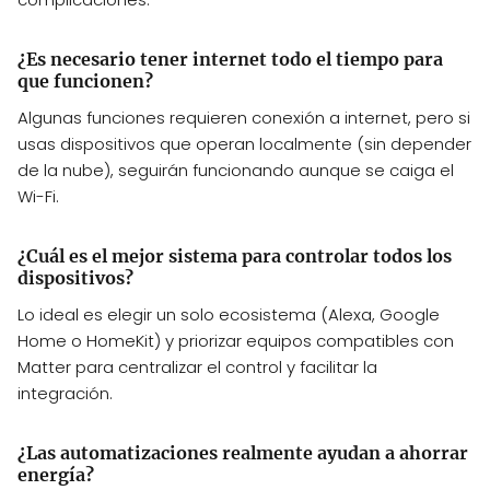
¿Es necesario tener internet todo el tiempo para
que funcionen?
Algunas funciones requieren conexión a internet, pero si
usas dispositivos que operan localmente (sin depender
de la nube), seguirán funcionando aunque se caiga el
Wi-Fi.
¿Cuál es el mejor sistema para controlar todos los
dispositivos?
Lo ideal es elegir un solo ecosistema (Alexa, Google
Home o HomeKit) y priorizar equipos compatibles con
Matter para centralizar el control y facilitar la
integración.
¿Las automatizaciones realmente ayudan a ahorrar
energía?