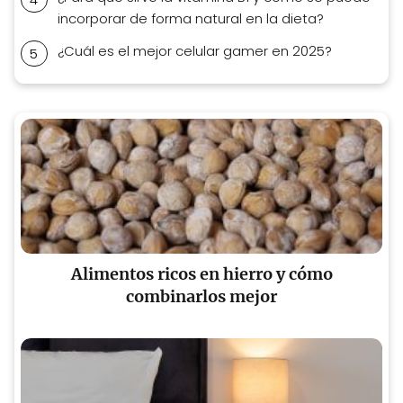
incorporar de forma natural en la dieta?
¿Cuál es el mejor celular gamer en 2025?
Alimentos ricos en hierro y cómo
combinarlos mejor