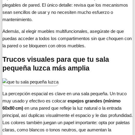
plegables de pared. El único detalle: revisa que los mecanismos
sean sencillos de usar y no necesiten mucho esfuerzo o
mantenimiento.
Además, al elegir muebles multifuncionales, asegúrate de que
puedas acceder a todos los compartimentos sin que choquen con
la pared o se bloqueen con otros muebles.
Trucos visuales para que tu sala
pequeña luzca más amplia
La percepción espacial es clave en una sala pequeña. Un truco
muy usado y efectivo es colocar
espejos grandes (mínimo
60x80 cm)
en una pared que refleje la luz natural o la entrada
principal, así duplicas visualmente el espacio y le das profundidad.
Los colores también juegan un papel importante: opta por paletas
claras, como blancos o tonos neutros, que aumentan la