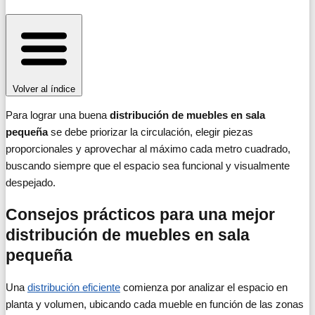
Volver al índice
Para lograr una buena
distribución de muebles en sala
pequeña
se debe priorizar la circulación, elegir piezas
proporcionales y aprovechar al máximo cada metro cuadrado,
buscando siempre que el espacio sea funcional y visualmente
despejado.
Consejos prácticos para una mejor
distribución de muebles en sala
pequeña
Una
distribución eficiente
comienza por analizar el espacio en
planta y volumen, ubicando cada mueble en función de las zonas