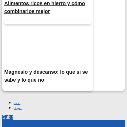
Alimentos ricos en hierro y cómo
combinarlos mejor
Magnesio y descanso: lo que sí se
sabe y lo que no
Inicio
Hogar
Subir