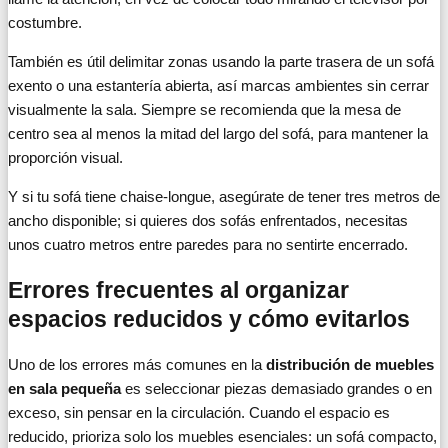
costumbre.
También es útil delimitar zonas usando la parte trasera de un sofá
exento o una estantería abierta, así marcas ambientes sin cerrar
visualmente la sala. Siempre se recomienda que la mesa de
centro sea al menos la mitad del largo del sofá, para mantener la
proporción visual.
Y si tu sofá tiene chaise-longue, asegúrate de tener tres metros de
ancho disponible; si quieres dos sofás enfrentados, necesitas
unos cuatro metros entre paredes para no sentirte encerrado.
Errores frecuentes al organizar
espacios reducidos y cómo evitarlos
Uno de los errores más comunes en la
distribución de muebles
en sala pequeña
es seleccionar piezas demasiado grandes o en
exceso, sin pensar en la circulación. Cuando el espacio es
reducido, prioriza solo los muebles esenciales: un sofá compacto,