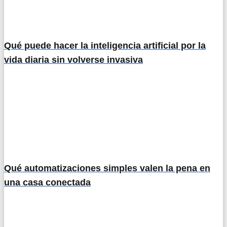
Qué puede hacer la inteligencia artificial por la
vida diaria sin volverse invasiva
Qué automatizaciones simples valen la pena en
una casa conectada