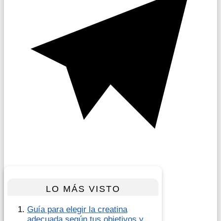
LO MÁS VISTO
Guía para elegir la creatina
adecuada según tus objetivos y