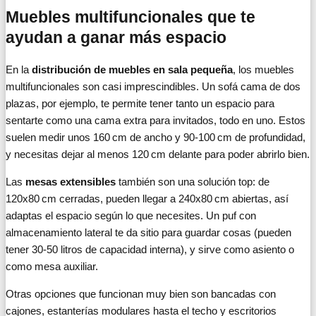
Muebles multifuncionales que te
ayudan a ganar más espacio
En la
distribución de muebles en sala pequeña
, los muebles
multifuncionales son casi imprescindibles. Un sofá cama de dos
plazas, por ejemplo, te permite tener tanto un espacio para
sentarte como una cama extra para invitados, todo en uno. Estos
suelen medir unos 160 cm de ancho y 90-100 cm de profundidad,
y necesitas dejar al menos 120 cm delante para poder abrirlo bien.
Las
mesas extensibles
también son una solución top: de
120x80 cm cerradas, pueden llegar a 240x80 cm abiertas, así
adaptas el espacio según lo que necesites. Un puf con
almacenamiento lateral te da sitio para guardar cosas (pueden
tener 30-50 litros de capacidad interna), y sirve como asiento o
como mesa auxiliar.
Otras opciones que funcionan muy bien son bancadas con
cajones, estanterías modulares hasta el techo y escritorios