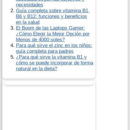
necesidades
Guía completa sobre vitamina B1,
B6 y B12: funciones y beneficios
en la salud
El Boom de las Laptops Gamer:
¿Cómo Elegir la Mejor Opción por
Menos de 4000 soles?
Para qué sirve el zinc en los niños:
guía completa para padres
¿Para qué sirve la vitamina B1 y
cómo se puede incorporar de forma
natural en la dieta?