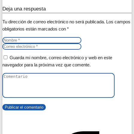
Deja una respuesta
Tu dirección de correo electrónico no será publicada.
Los campos
obligatorios están marcados con
*
Guarda mi nombre, correo electrónico y web en este
navegador para la próxima vez que comente.