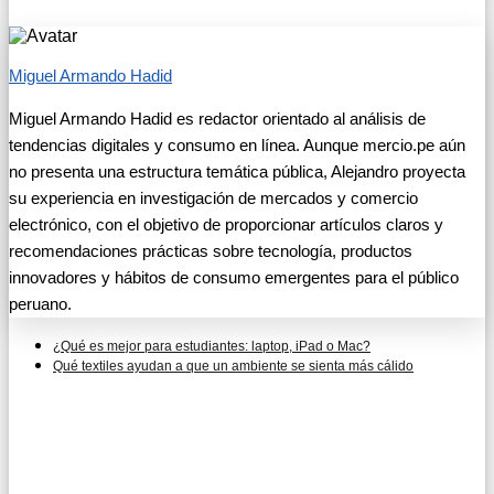
Miguel Armando Hadid
Miguel Armando Hadid es redactor orientado al análisis de
tendencias digitales y consumo en línea. Aunque mercio.pe aún
no presenta una estructura temática pública, Alejandro proyecta
su experiencia en investigación de mercados y comercio
electrónico, con el objetivo de proporcionar artículos claros y
recomendaciones prácticas sobre tecnología, productos
innovadores y hábitos de consumo emergentes para el público
peruano.
¿Qué es mejor para estudiantes: laptop, iPad o Mac?
Qué textiles ayudan a que un ambiente se sienta más cálido