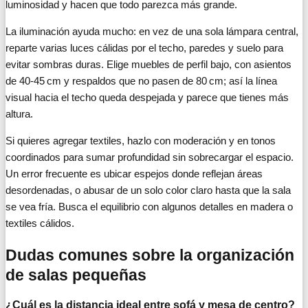
luminosidad y hacen que todo parezca más grande.
La iluminación ayuda mucho: en vez de una sola lámpara central,
reparte varias luces cálidas por el techo, paredes y suelo para
evitar sombras duras. Elige muebles de perfil bajo, con asientos
de 40-45 cm y respaldos que no pasen de 80 cm; así la línea
visual hacia el techo queda despejada y parece que tienes más
altura.
Si quieres agregar textiles, hazlo con moderación y en tonos
coordinados para sumar profundidad sin sobrecargar el espacio.
Un error frecuente es ubicar espejos donde reflejan áreas
desordenadas, o abusar de un solo color claro hasta que la sala
se vea fría. Busca el equilibrio con algunos detalles en madera o
textiles cálidos.
Dudas comunes sobre la organización
de salas pequeñas
¿Cuál es la distancia ideal entre sofá y mesa de centro?