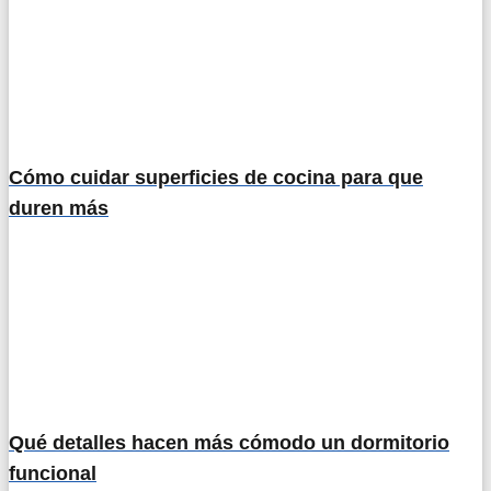
Cómo cuidar superficies de cocina para que
duren más
Qué detalles hacen más cómodo un dormitorio
funcional