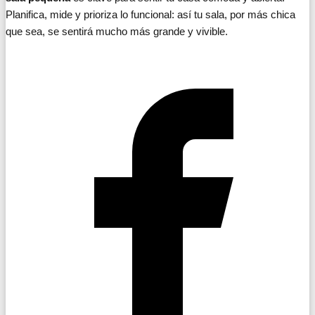
Planifica, mide y prioriza lo funcional: así tu sala, por más chica
que sea, se sentirá mucho más grande y vivible.