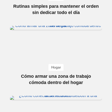
Rutinas simples para mantener el orden
sin dedicar todo el día
Hogar
Cómo armar una zona de trabajo
cómoda dentro del hogar