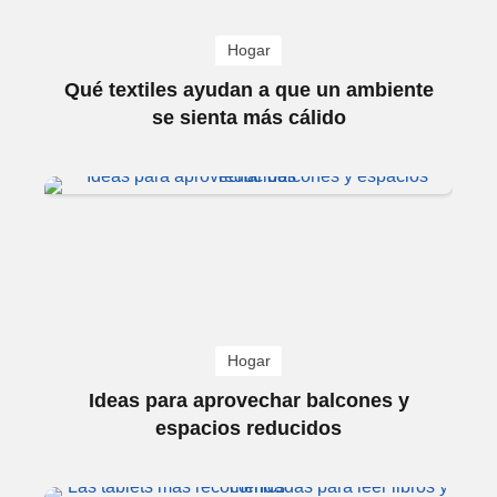
Hogar
Qué textiles ayudan a que un ambiente
se sienta más cálido
Hogar
Ideas para aprovechar balcones y
espacios reducidos