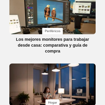
Periféricos
Los mejores monitores para trabajar
desde casa: comparativa y guía de
compra
Hogar