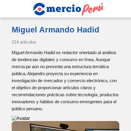
Miguel Armando Hadid
214 artículos
Miguel Armando Hadid es redactor orientado al análisis
de tendencias digitales y consumo en línea. Aunque
mercio.pe aún no presenta una estructura temática
pública, Alejandro proyecta su experiencia en
investigación de mercados y comercio electrónico, con
el objetivo de proporcionar artículos claros y
recomendaciones prácticas sobre tecnología, productos
innovadores y hábitos de consumo emergentes para el
público peruano.