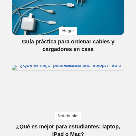
Hogar
Guía práctica para ordenar cables y
cargadores en casa
Notebooks
¿Qué es mejor para estudiantes: laptop,
iPad o Mac?