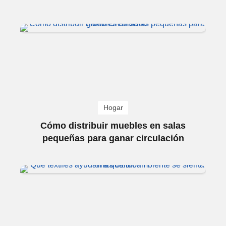
Hogar
Cómo distribuir muebles en salas
pequeñas para ganar circulación