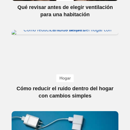
Qué revisar antes de elegir ventilación
para una habitación
Hogar
Cómo reducir el ruido dentro del hogar
con cambios simples