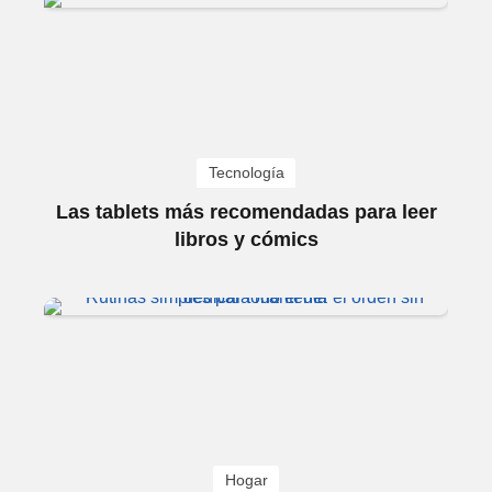
Tecnología
Las tablets más recomendadas para leer
libros y cómics
Hogar