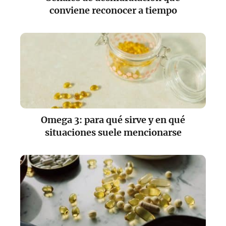
conviene reconocer a tiempo
Omega 3: para qué sirve y en qué
situaciones suele mencionarse