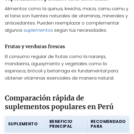
Alimentos como la quinua, kiwicha, maca, camu camu y
el tarwi son fuentes naturales de vitaminas, minerales y
antioxidantes. Pueden reemplazar o complementar
algunos
suplementos
según tus necesidades.
Frutas y verduras frescas
El consumo regular de frutas como la naranja,
mandarina, aguaymanto y vegetales como la
espinaca, brócoli y betarraga es fundamental para
obtener vitaminas esenciales de manera natural.
Comparación rápida de
suplementos populares en Perú
BENEFICIO
RECOMENDADO
SUPLEMENTO
PRINCIPAL
PARA