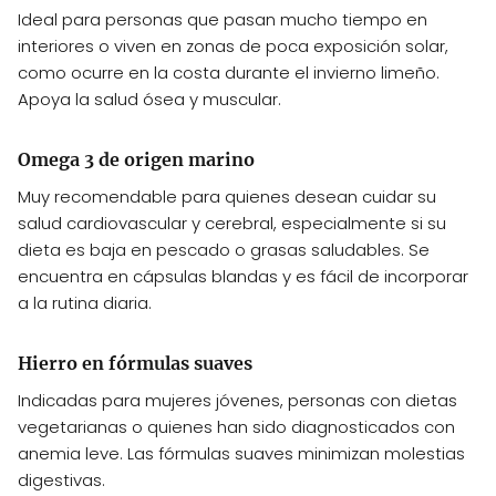
Ideal para personas que pasan mucho tiempo en
interiores o viven en zonas de poca exposición solar,
como ocurre en la costa durante el invierno limeño.
Apoya la salud ósea y muscular.
Omega 3 de origen marino
Muy recomendable para quienes desean cuidar su
salud cardiovascular y cerebral, especialmente si su
dieta es baja en pescado o grasas saludables. Se
encuentra en cápsulas blandas y es fácil de incorporar
a la rutina diaria.
Hierro en fórmulas suaves
Indicadas para mujeres jóvenes, personas con dietas
vegetarianas o quienes han sido diagnosticados con
anemia leve. Las fórmulas suaves minimizan molestias
digestivas.