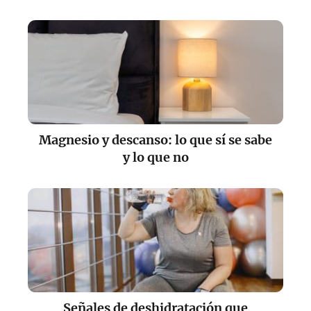
Magnesio y descanso: lo que sí se sabe
y lo que no
Señales de deshidratación que