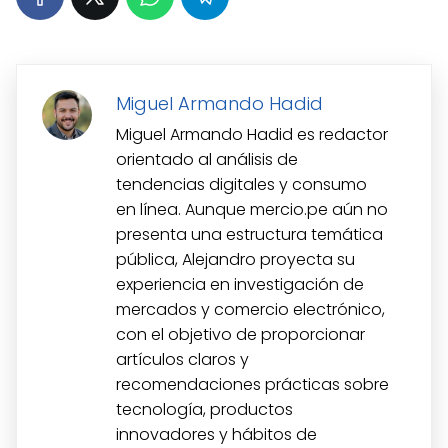
Miguel Armando Hadid
Miguel Armando Hadid es redactor
orientado al análisis de
tendencias digitales y consumo
en línea. Aunque mercio.pe aún no
presenta una estructura temática
pública, Alejandro proyecta su
experiencia en investigación de
mercados y comercio electrónico,
con el objetivo de proporcionar
artículos claros y
recomendaciones prácticas sobre
tecnología, productos
innovadores y hábitos de