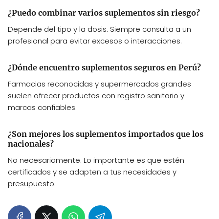
¿Puedo combinar varios suplementos sin riesgo?
Depende del tipo y la dosis. Siempre consulta a un
profesional para evitar excesos o interacciones.
¿Dónde encuentro suplementos seguros en Perú?
Farmacias reconocidas y supermercados grandes
suelen ofrecer productos con registro sanitario y
marcas confiables.
¿Son mejores los suplementos importados que los
nacionales?
No necesariamente. Lo importante es que estén
certificados y se adapten a tus necesidades y
presupuesto.