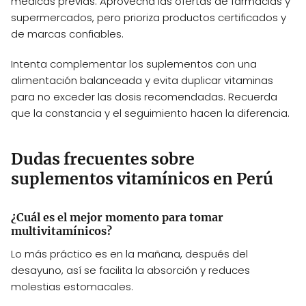
médicas previas. Aprovecha las ofertas de farmacias y
supermercados, pero prioriza productos certificados y
de marcas confiables.
Intenta complementar los suplementos con una
alimentación balanceada y evita duplicar vitaminas
para no exceder las dosis recomendadas. Recuerda
que la constancia y el seguimiento hacen la diferencia.
Dudas frecuentes sobre
suplementos vitamínicos en Perú
¿Cuál es el mejor momento para tomar
multivitamínicos?
Lo más práctico es en la mañana, después del
desayuno, así se facilita la absorción y reduces
molestias estomacales.