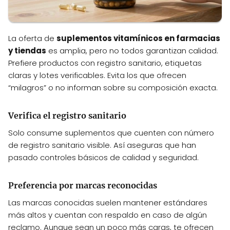
La oferta de
suplementos vitamínicos en farmacias
y tiendas
es amplia, pero no todos garantizan calidad.
Prefiere productos con registro sanitario, etiquetas
claras y lotes verificables. Evita los que ofrecen
“milagros” o no informan sobre su composición exacta.
Verifica el registro sanitario
Solo consume suplementos que cuenten con número
de registro sanitario visible. Así aseguras que han
pasado controles básicos de calidad y seguridad.
Preferencia por marcas reconocidas
Las marcas conocidas suelen mantener estándares
más altos y cuentan con respaldo en caso de algún
reclamo. Aunque sean un poco más caras, te ofrecen