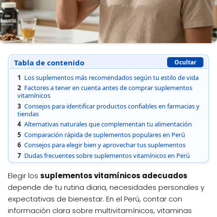
Tabla de contenido
Ocultar
1
Los suplementos más recomendados según tu estilo de vida
2
Factores a tener en cuenta antes de comprar suplementos
vitamínicos
3
Consejos para identificar productos confiables en farmacias y
tiendas
4
Alternativas naturales que complementan tu alimentación
5
Comparación rápida de suplementos populares en Perú
6
Consejos para elegir bien y aprovechar tus suplementos
7
Dudas frecuentes sobre suplementos vitamínicos en Perú
Elegir los
suplementos vitamínicos adecuados
depende de tu rutina diaria, necesidades personales y
expectativas de bienestar. En el Perú, contar con
información clara sobre multivitamínicos, vitaminas