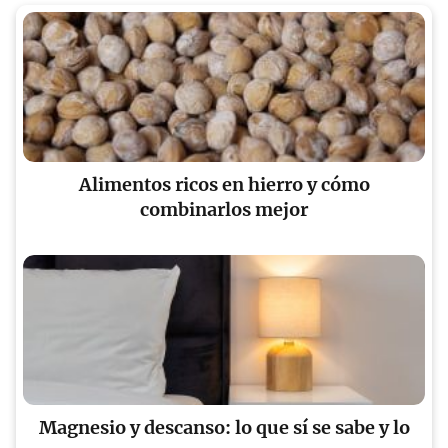
Alimentos ricos en hierro y cómo
combinarlos mejor
Magnesio y descanso: lo que sí se sabe y lo