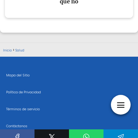
que no
Inicio
Salud
Mapa del Sitio
Política de Privacidad
Términos de servicio
Contáctanos