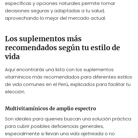
específicas y opciones naturales permite tomar
decisiones seguras y adaptadas a tu salud,
aprovechando lo mejor del mercado actual.
Los suplementos más
recomendados según tu estilo de
vida
Aquí encontrarás una lista con los suplementos
vitamínicos más recomendados para diferentes estilos
de vida comunes en el Perú, explicados para facilitar tu
elección.
Multivitamínicos de amplio espectro
Son ideales para quienes buscan una solución práctica
para cubrir posibles deficiencias generales,
especialmente si llevan una vida ajetreada o no