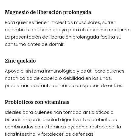
Magnesio de liberación prolongada
Para quienes tienen molestias musculares, sufren
calambres o buscan apoyo para el descanso nocturno.
La presentación de liberación prolongada facilita su
consumo antes de dormir.
Zinc quelado
Apoya el sistema inmunológico y es útil para quienes
notan caída de cabello o debilidad en las uñas,
problemas bastante comunes en épocas de estrés.
Probioticos con vitaminas
Ideales para quienes han tomado antibióticos o
buscan mejorar la salud digestiva. Los probióticos
combinados con vitaminas ayudan a restablecer la
flora intestinal y fortalecer las defensas.