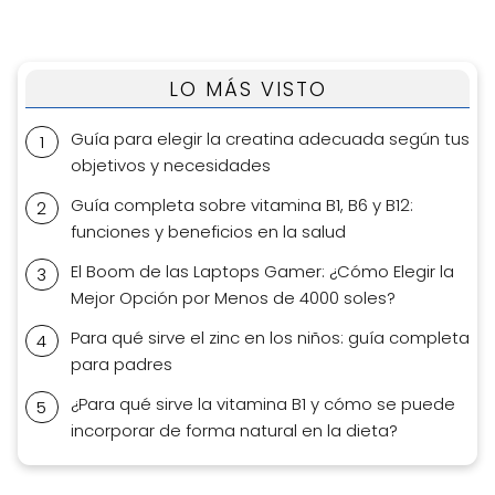
LO MÁS VISTO
Guía para elegir la creatina adecuada según tus
objetivos y necesidades
Guía completa sobre vitamina B1, B6 y B12:
funciones y beneficios en la salud
El Boom de las Laptops Gamer: ¿Cómo Elegir la
Mejor Opción por Menos de 4000 soles?
Para qué sirve el zinc en los niños: guía completa
para padres
¿Para qué sirve la vitamina B1 y cómo se puede
incorporar de forma natural en la dieta?