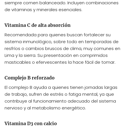
siempre comen balanceado. Incluyen combinaciones
de vitaminas y minerales esenciales.
Vitamina C de alta absorción
Recomendada para quienes buscan fortalecer su
sistema inmunológico, sobre todo en temporadas de
resfríos o cambios bruscos de clima, muy comunes en
Lima y la sierra. Su presentación en comprimidos
masticables o efervescentes la hace fácil de tomar.
Complejo B reforzado
El complejo B ayuda a quienes tienen jornadas largas
de trabajo, sufren de estrés o fatiga mental, ya que
contribuye al funcionamiento adecuado del sistema
nervioso y al metabolismo energético.
Vitamina D3 con calcio