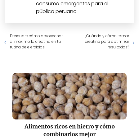
consumo emergentes para el
público peruano.
Descubre cómo aprovechar
¿Cuándo y cómo tomar
al máximo la creatina en tu
creatina para optimizar
rutina de ejercicios
resultados?
Alimentos ricos en hierro y cómo
combinarlos mejor