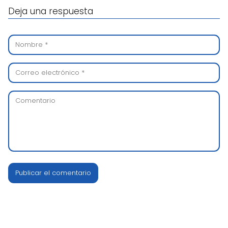
Deja una respuesta