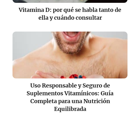
Vitamina D: por qué se habla tanto de
ella y cuándo consultar
Uso Responsable y Seguro de
Suplementos Vitamínicos: Guía
Completa para una Nutrición
Equilibrada