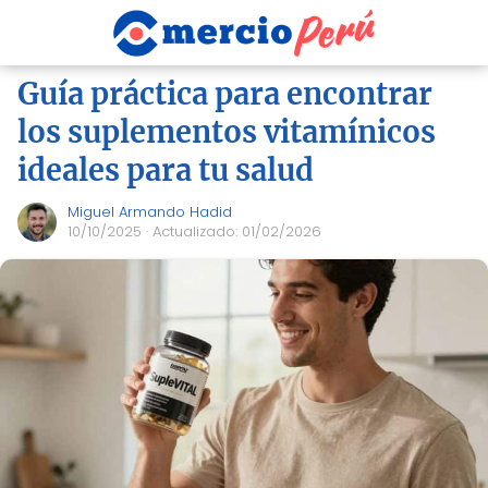
Guía práctica para encontrar
los suplementos vitamínicos
ideales para tu salud
Miguel Armando Hadid
10/10/2025
· Actualizado: 01/02/2026