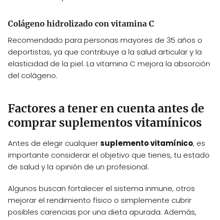
Colágeno hidrolizado con vitamina C
Recomendado para personas mayores de 35 años o
deportistas, ya que contribuye a la salud articular y la
elasticidad de la piel. La vitamina C mejora la absorción
del colágeno.
Factores a tener en cuenta antes de
comprar suplementos vitamínicos
Antes de elegir cualquier
suplemento vitamínico
, es
importante considerar el objetivo que tienes, tu estado
de salud y la opinión de un profesional.
Algunos buscan fortalecer el sistema inmune, otros
mejorar el rendimiento físico o simplemente cubrir
posibles carencias por una dieta apurada. Además,