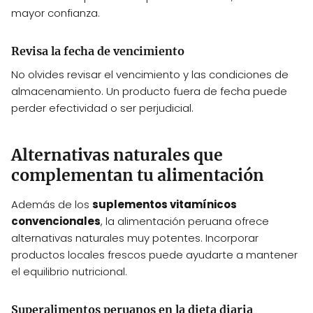
mayor confianza.
Revisa la fecha de vencimiento
No olvides revisar el vencimiento y las condiciones de
almacenamiento. Un producto fuera de fecha puede
perder efectividad o ser perjudicial.
Alternativas naturales que
complementan tu alimentación
Además de los
suplementos vitamínicos
convencionales
, la alimentación peruana ofrece
alternativas naturales muy potentes. Incorporar
productos locales frescos puede ayudarte a mantener
el equilibrio nutricional.
Superalimentos peruanos en la dieta diaria