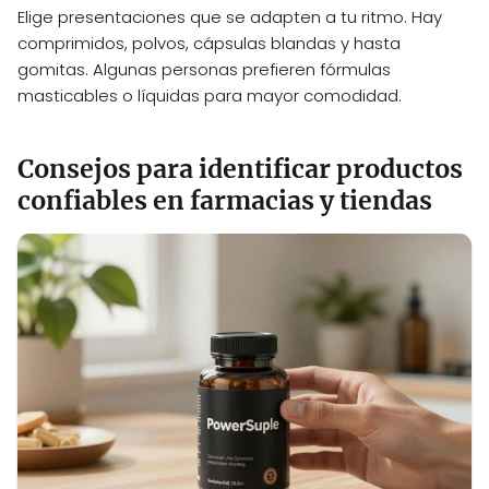
Elige presentaciones que se adapten a tu ritmo. Hay
comprimidos, polvos, cápsulas blandas y hasta
gomitas. Algunas personas prefieren fórmulas
masticables o líquidas para mayor comodidad.
Consejos para identificar productos
confiables en farmacias y tiendas